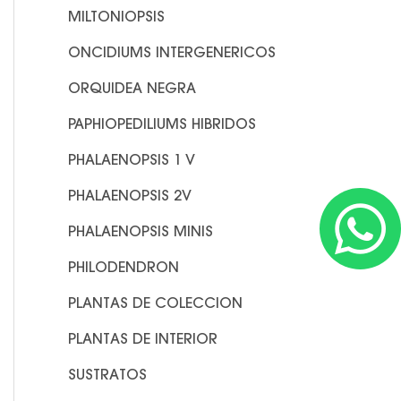
MILTONIOPSIS
ONCIDIUMS INTERGENERICOS
ORQUIDEA NEGRA
PAPHIOPEDILIUMS HIBRIDOS
PHALAENOPSIS 1 V
W
PHALAENOPSIS 2V
PHALAENOPSIS MINIS
PHILODENDRON
PLANTAS DE COLECCION
PLANTAS DE INTERIOR
SUSTRATOS