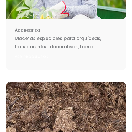
Accesorios
Macetas especiales para orquídeas,
transparentes, decorativas, barro.
VER PRODUCTOS