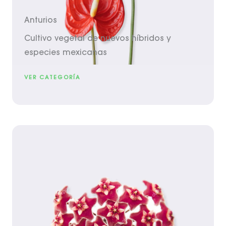
Anturios
Cultivo vegetal de nuevos híbridos y
especies mexicanas
VER CATEGORÍA