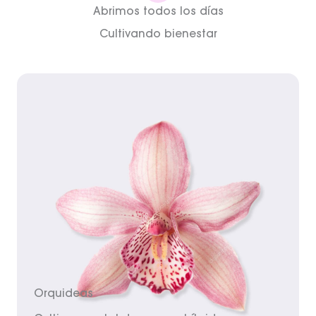
Abrimos todos los días
Cultivando bienestar
Orquideas