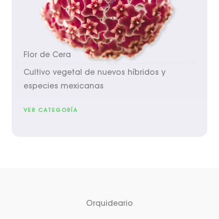
Flor de Cera
Cultivo vegetal de nuevos híbridos y
especies mexicanas
VER CATEGORÍA
Orquideario