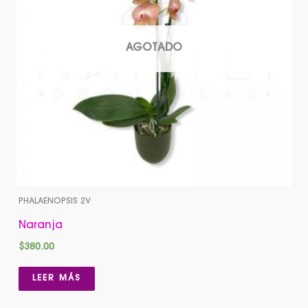
AGOTADO
PHALAENOPSIS 2V
Naranja
$
380.00
LEER MÁS