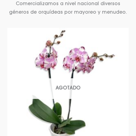
Comercializamos a nivel nacional diversos
géneros de orquídeas por mayoreo y menudeo.
AGOTADO