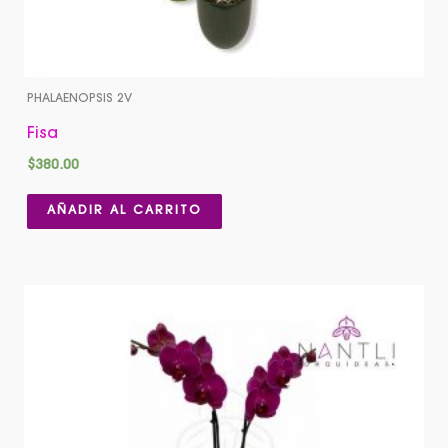
PHALAENOPSIS 2V
Fisa
$
380.00
AÑADIR AL CARRITO