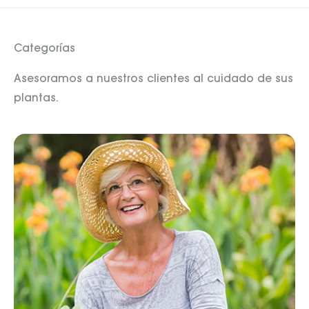
Categorías
Asesoramos a nuestros clientes al cuidado de sus
plantas.