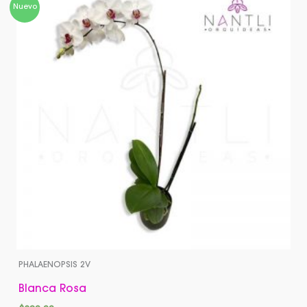
Nuevo
PHALAENOPSIS 2V
Blanca Rosa