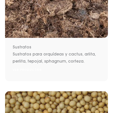
Sustratos
Sustratos para orquídeas y cactus, arlita,
perlita, tepojal, sphagnum, corteza.
VER PRODUCTOS