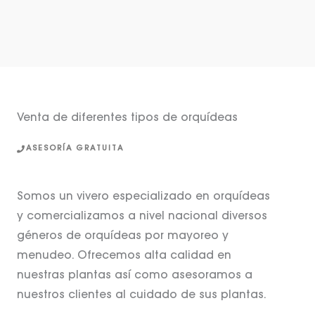
Venta de diferentes tipos de orquídeas
ASESORÍA GRATUITA
Somos un vivero especializado en orquídeas
y comercializamos a nivel nacional diversos
géneros de orquídeas por mayoreo y
menudeo. Ofrecemos alta calidad en
nuestras plantas así como asesoramos a
nuestros clientes al cuidado de sus plantas.