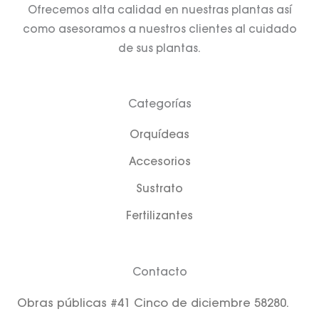
Ofrecemos alta calidad en nuestras plantas así
como asesoramos a nuestros clientes al cuidado
de sus plantas.
Categorías
Orquídeas
Accesorios
Sustrato
Fertilizantes
Contacto
Obras públicas #41 Cinco de diciembre 58280.