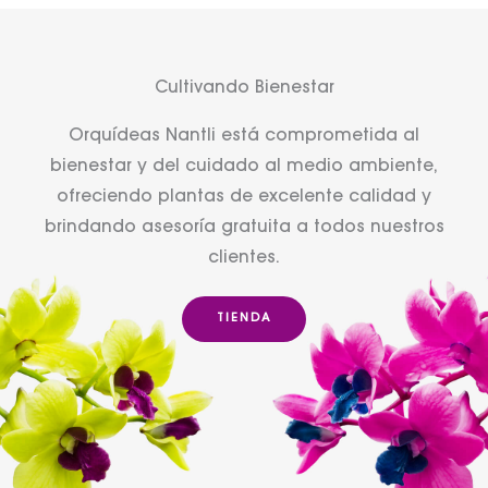
Cultivando Bienestar
Orquídeas Nantli está comprometida al
bienestar y del cuidado al medio ambiente,
ofreciendo plantas de excelente calidad y
brindando asesoría gratuita a todos nuestros
clientes.
TIENDA