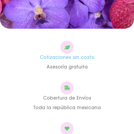
Cotizaciones sin costo
Asesoría gratuita
Cobertura de Envíos
Toda la república mexicana