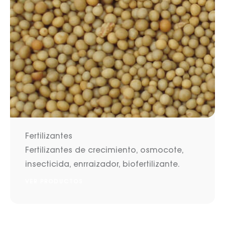
Fertilizantes
Fertilizantes de crecimiento, osmocote,
insecticida, enrraizador, biofertilizante.
VER PRODUCTOS