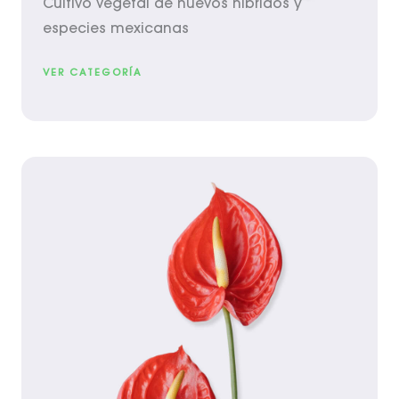
Cultivo vegetal de nuevos híbridos y
especies mexicanas
VER CATEGORÍA