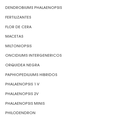
DENDROBIUMS PHALAENOPSIS
FERTILIZANTES
FLOR DE CERA
MACETAS
MILTONIOPSIS
ONCIDIUMS INTERGENERICOS
ORQUIDEA NEGRA
PAPHIOPEDILIUMS HIBRIDOS
PHALAENOPSIS 1 V
PHALAENOPSIS 2V
PHALAENOPSIS MINIS
PHILODENDRON