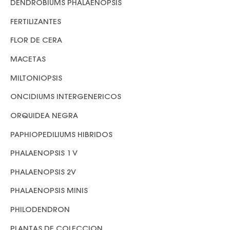
DENDROBIUMS PHALAENOPSIS
FERTILIZANTES
FLOR DE CERA
MACETAS
MILTONIOPSIS
ONCIDIUMS INTERGENERICOS
ORQUIDEA NEGRA
PAPHIOPEDILIUMS HIBRIDOS
PHALAENOPSIS 1 V
PHALAENOPSIS 2V
PHALAENOPSIS MINIS
PHILODENDRON
PLANTAS DE COLECCION