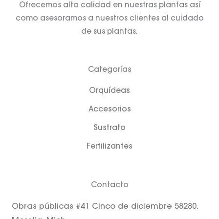
Ofrecemos alta calidad en nuestras plantas así
como asesoramos a nuestros clientes al cuidado
de sus plantas.
Categorías
Orquídeas
Accesorios
Sustrato
Fertilizantes
Contacto
Obras públicas #41 Cinco de diciembre 58280.