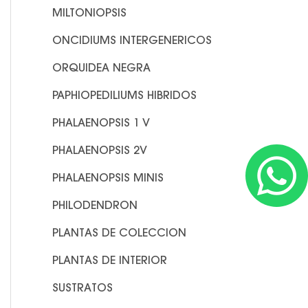
MILTONIOPSIS
ONCIDIUMS INTERGENERICOS
ORQUIDEA NEGRA
PAPHIOPEDILIUMS HIBRIDOS
PHALAENOPSIS 1 V
W
PHALAENOPSIS 2V
PHALAENOPSIS MINIS
PHILODENDRON
PLANTAS DE COLECCION
PLANTAS DE INTERIOR
SUSTRATOS