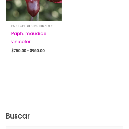
PAPHIOPEDILIUMS HIBRIDOS
Paph. maudiae
vinicolor
$
750.00
-
$
950.00
Buscar