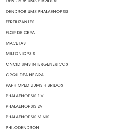
DENDROBIUMS HIBRIDOS
DENDROBIUMS PHALAENOPSIS
FERTILIZANTES
FLOR DE CERA
MACETAS
MILTONIOPSIS
ONCIDIUMS INTERGENERICOS
ORQUIDEA NEGRA
PAPHIOPEDILIUMS HIBRIDOS
PHALAENOPSIS 1 V
PHALAENOPSIS 2V
PHALAENOPSIS MINIS
PHILODENDRON