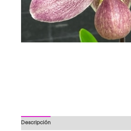
Descripción
Información adicional