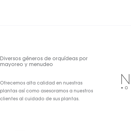
Diversos géneros de orquídeas por
mayoreo y menudeo
Ofrecemos alta calidad en nuestras
plantas así como asesoramos a nuestros
clientes al cuidado de sus plantas.